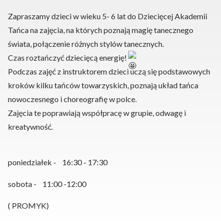
Zapraszamy dzieci w wieku 5- 6 lat do Dziecięcej Akademii
Tańca na zajęcia, na których poznają magię tanecznego
świata, połączenie różnych stylów tanecznych.
Czas roztańczyć dziecięcą energię!
Podczas zajęć z instruktorem dzieci uczą się podstawowych
kroków kilku tańców towarzyskich, poznają układ tańca
nowoczesnego i choreografię w polce.
Zajęcia te poprawiają współpracę w grupie, odwagę i
kreatywność.
poniedziałek - 16:30 - 17:30
sobota - 11:00 -12:00
( PROMYK)