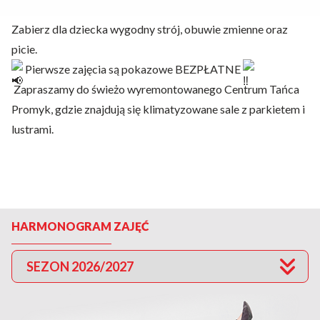
Zabierz dla dziecka wygodny strój, obuwie zmienne oraz
picie.
Pierwsze zajęcia są pokazowe BEZPŁATNE
Zapraszamy do świeżo wyremontowanego Centrum Tańca
Promyk, gdzie znajdują się klimatyzowane sale z parkietem i
lustrami.
HARMONOGRAM ZAJĘĆ
SEZON 2026/2027