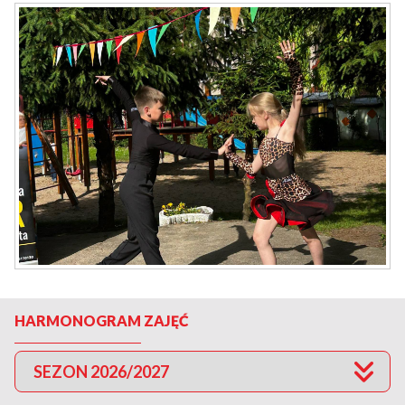
HARMONOGRAM ZAJĘĆ
SEZON 2026/2027