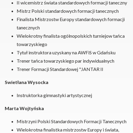
II wicemistrz świata standardowych formacji taneczny
Mistrz Polski standardowych formacji tanecznych
Finalista Mistrzostw Europy standardowych formacji
tanecznych
Wielokrotny finalista ogólnopolskich turniejow tańca
towarzyskiego
Tytuł instruktora uzyskany na AWFiS w Gdańsku
Trener tańca towarzyskiego par indywidualnych
Trener Formacji Standardowej "JANTAR II
Swietłana Wysocka
Instruktorka gimnastyki artystycznej
Marta Wojtyńska
Mistrzyni Polski Standardowych Formacji Tanecznych
Wielokrotna finalistka mistrzostw Europy i świata,