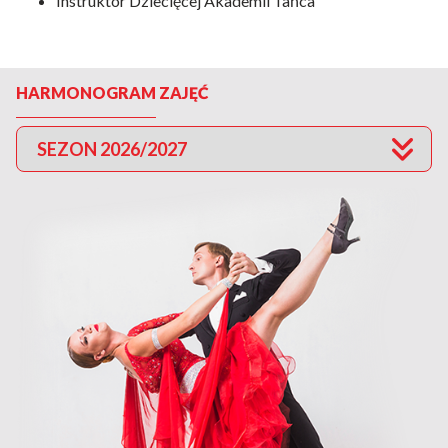
Instruktor Dziecięcej Akademii Tańca
HARMONOGRAM ZAJĘĆ
SEZON 2026/2027