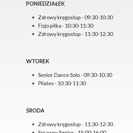
PONIEDZIAŁEK
Zdrowy kręgosłup - 09:30-10:30
Fizjo piłka - 10:30-11:30
Zdrowy kręgosłup - 11:30-12:30
WTOREK
Senior Dance Solo - 09:30-10:30
Pilates - 10:30-11:30
ŚRODA
Zdrowy kręgosłup - 11:30-12:30
Sprawny Senior - 15:00-16:00