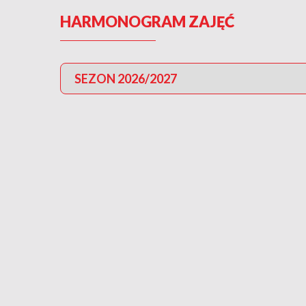
HARMONOGRAM ZAJĘĆ
SEZON 2026/2027