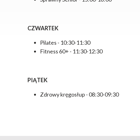
CZWARTEK
Pilates - 10:30-11:30
Fitness 60+ - 11:30-12:30
PIĄTEK
Zdrowy kręgosłup - 08:30-09:30