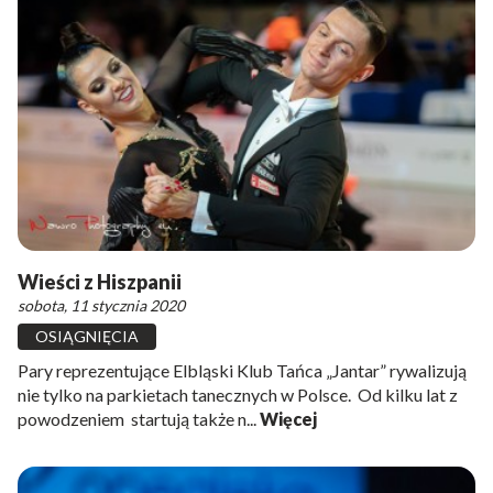
Wieści z Hiszpanii
sobota, 11 stycznia 2020
OSIĄGNIĘCIA
Pary reprezentujące Elbląski Klub Tańca „Jantar” rywalizują
nie tylko na parkietach tanecznych w Polsce. Od kilku lat z
powodzeniem startują także n...
Więcej