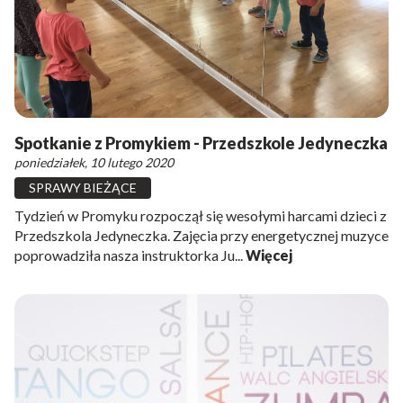
Spotkanie z Promykiem - Przedszkole Jedyneczka
poniedziałek, 10 lutego 2020
SPRAWY BIEŻĄCE
Tydzień w Promyku rozpoczął się wesołymi harcami dzieci z
Przedszkola Jedyneczka. Zajęcia przy energetycznej muzyce
poprowadziła nasza instruktorka Ju...
Więcej