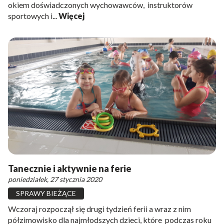
okiem doświadczonych wychowawców, instruktorów
sportowych i...
Więcej
Tanecznie i aktywnie na ferie
poniedziałek, 27 stycznia 2020
SPRAWY BIEŻĄCE
Wczoraj rozpoczął się drugi tydzień ferii a wraz z nim
półzimowisko dla najmłodszych dzieci, które podczas roku