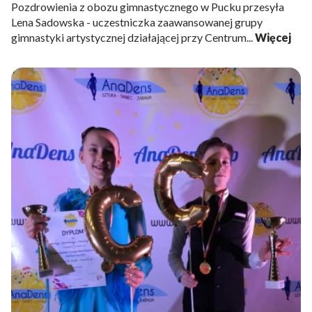
Pozdrowienia z obozu gimnastycznego w Pucku przesyła
Lena Sadowska - uczestniczka zaawansowanej grupy
gimnastyki artystycznej działającej przy Centrum...
Więcej