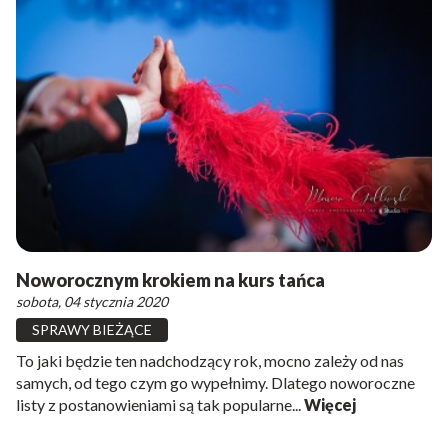
Noworocznym krokiem na kurs tańca
sobota, 04 stycznia 2020
SPRAWY BIEŻĄCE
To jaki będzie ten nadchodzący rok, mocno zależy od nas
samych, od tego czym go wypełnimy. Dlatego noworoczne
listy z postanowieniami są tak popularne...
Więcej