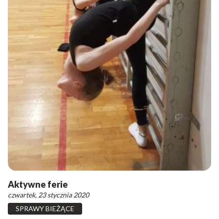
Aktywne ferie
czwartek, 23 stycznia 2020
SPRAWY BIEŻĄCE