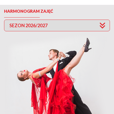
HARMONOGRAM ZAJĘĆ
SEZON 2026/2027