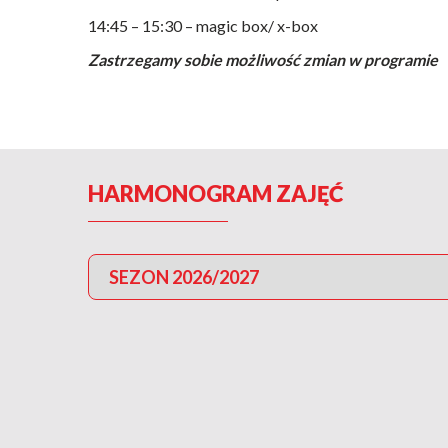
14:45 – 15:30 – magic box/ x-box
Zastrzegamy sobie możliwość zmian w programie
HARMONOGRAM ZAJĘĆ
SEZON 2026/2027