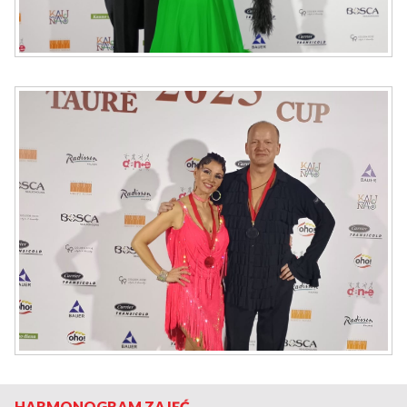
HARMONOGRAM ZAJĘĆ