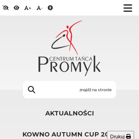
+
-
AKTUALNOŚCI
KOWNO AUTUMN CUP 2025
Drukuj