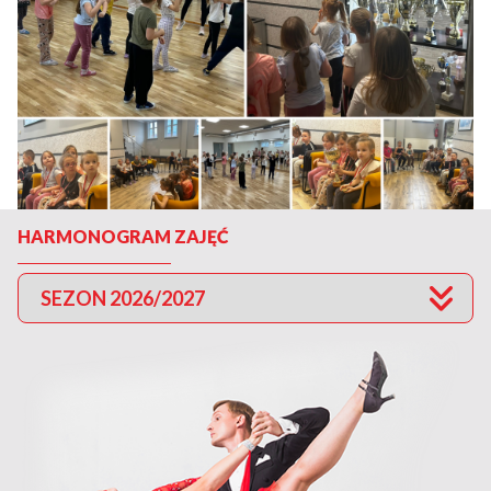
HARMONOGRAM ZAJĘĆ
SEZON 2026/2027