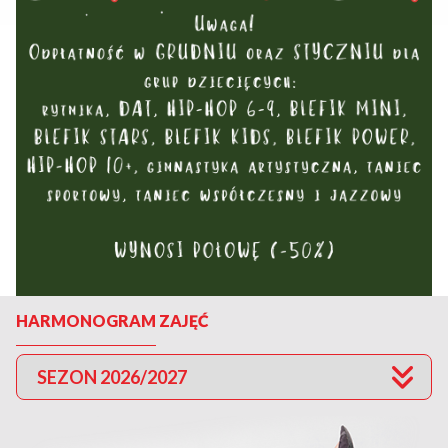
HARMONOGRAM ZAJĘĆ
SEZON 2026/2027