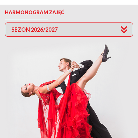
HARMONOGRAM ZAJĘĆ
SEZON 2026/2027