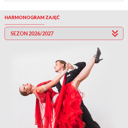
HARMONOGRAM ZAJĘĆ
SEZON 2026/2027