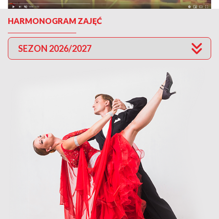
HARMONOGRAM ZAJĘĆ
SEZON 2026/2027