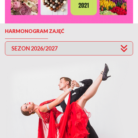
HARMONOGRAM ZAJĘĆ
SEZON 2026/2027