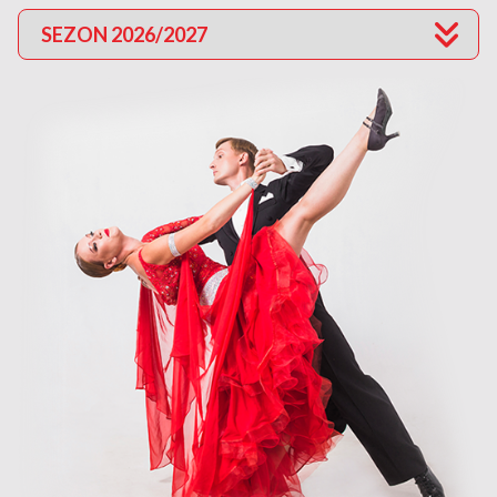
SEZON 2026/2027