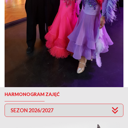
HARMONOGRAM ZAJĘĆ
SEZON 2026/2027