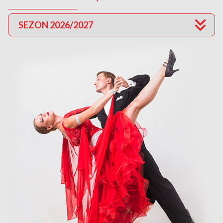
SEZON 2026/2027