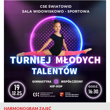
HARMONOGRAM ZAJĘĆ