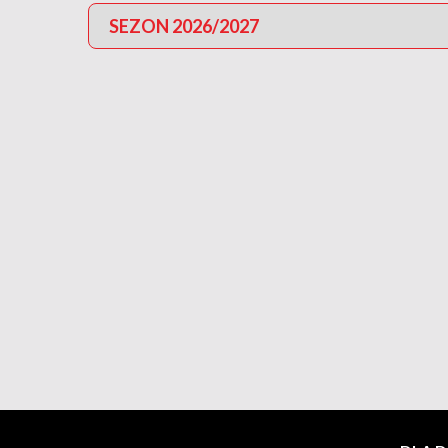
SEZON 2026/2027