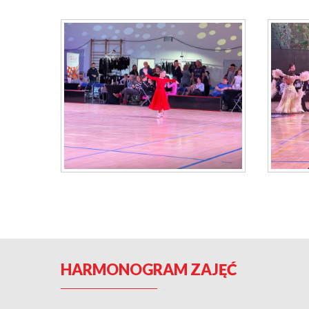
HARMONOGRAM ZAJĘĆ