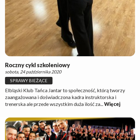
Roczny cykl szkoleniowy
sobota, 24 października 2020
SPRAWY BIEŻĄCE
Elbląski Klub Tańca Jantar to społeczność, którą tworzy
zaangażowana i doświadczona kadra instruktorska i
trenerska ale przede wszystkim duża ilość za...
Więcej