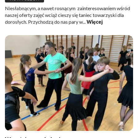
Niesłabnącym, a nawet rosnącym zainteresowaniem wśród
naszej oferty zajęć wciąż cieszy się taniec towarzyski dla
dorosłych. Przychodzą do nas pary w...
Więcej