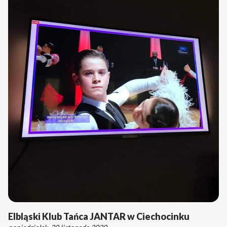
Elbląski Klub Tańca JANTAR w Ciechocinku