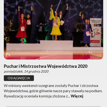
Puchar i Mistrzostwa Województwa 2020
poniedziałek, 14 grudnia 2020
OSIĄGNIĘCIA
W miniony weekend rozegrane zostały Puchar i strzostwa
Województwa, gdzie głównie nasze pary stawały na podium.
Rywalizację oceniała komisja złożona z...
Więcej