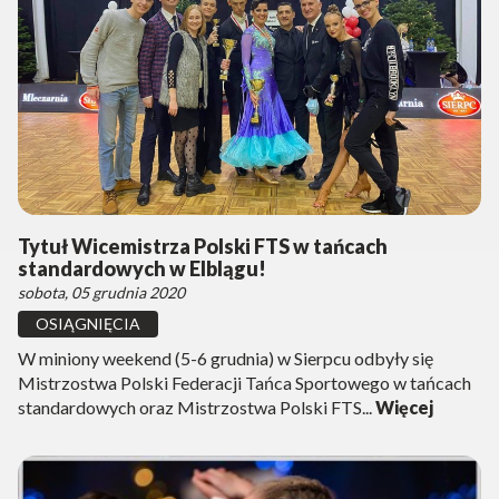
Tytuł Wicemistrza Polski FTS w tańcach
standardowych w Elblągu!
sobota, 05 grudnia 2020
OSIĄGNIĘCIA
W miniony weekend (5-6 grudnia) w Sierpcu odbyły się
Mistrzostwa Polski Federacji Tańca Sportowego w tańcach
standardowych oraz Mistrzostwa Polski FTS...
Więcej