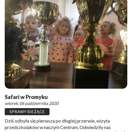
Safari w Promyku
wtorek, 06 października 2020
SPRAWY BIEŻĄCE
Dziś odbyła się pierwsza po długiej przerwie, wizyta
przedszkolaków w naszym Centrum. Odwiedziły nas