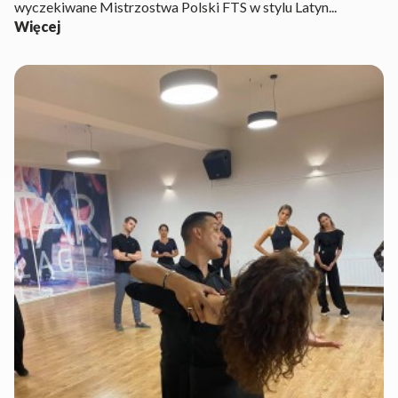
wyczekiwane Mistrzostwa Polski FTS w stylu Latyn...
Więcej