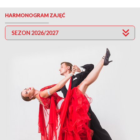
HARMONOGRAM ZAJĘĆ
SEZON 2026/2027