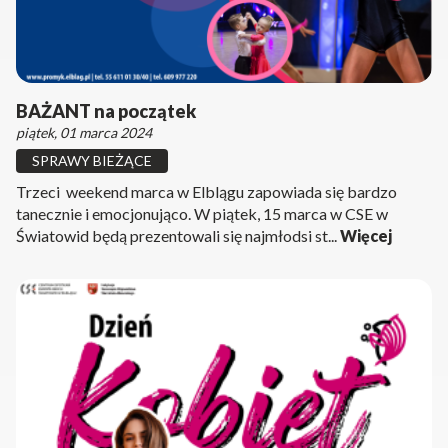
BAŻANT na początek
piątek, 01 marca 2024
SPRAWY BIEŻĄCE
Trzeci weekend marca w Elblągu zapowiada się bardzo
tanecznie i emocjonująco. W piątek, 15 marca w CSE w
Światowid będą prezentowali się najmłodsi st...
Więcej