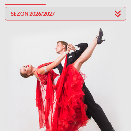
SEZON 2026/2027