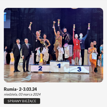
Rumia- 2-3.03.24
niedziela, 03 marca 2024
SPRAWY BIEŻĄCE