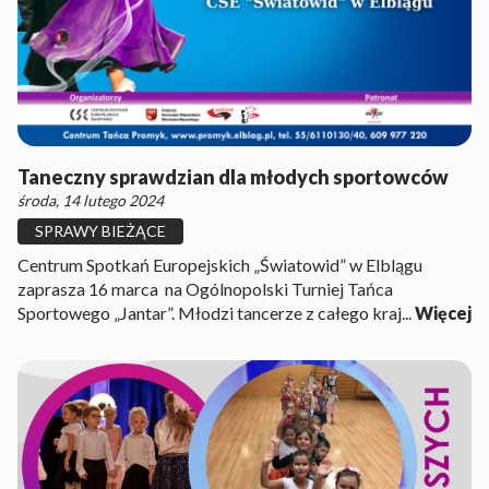
Taneczny sprawdzian dla młodych sportowców
środa, 14 lutego 2024
SPRAWY BIEŻĄCE
Centrum Spotkań Europejskich „Światowid” w Elblągu
zaprasza 16 marca na Ogólnopolski Turniej Tańca
Sportowego „Jantar”. Młodzi tancerze z całego kraj...
Więcej