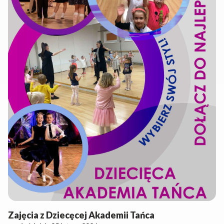
Zajęcia z Dziecęcej Akademii Tańca