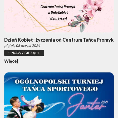
Dzień Kobiet- życzenia od Centrum Tańca Promyk
piątek, 08 marca 2024
SPRAWY BIEŻĄCE
Więcej