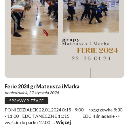
Ferie 2024 gr Mateusza i Marka
poniedziałek, 22 stycznia 2024
SPRAWY BIEŻĄCE
PONIEDZIAŁEK 22.01.2024 8:15 - 9:00 rozgrzewka 9:30
- 11:00 EDC TANECZNE 11:15 EDC II śniadanie ->
wyjście do parku 12:00 -...
Więcej