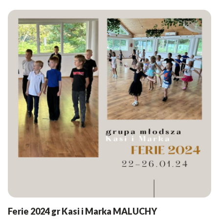
Ferie 2024 gr Kasi i Marka MALUCHY